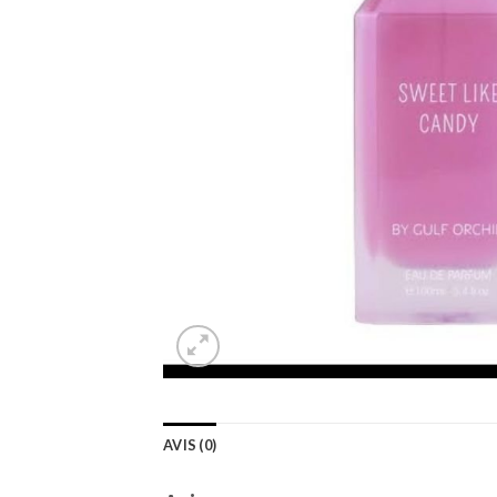
AVIS (0)