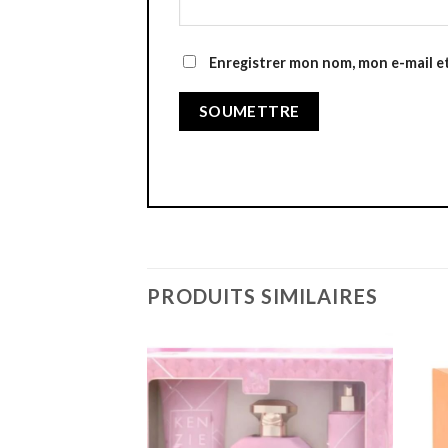
Enregistrer mon nom, mon e-mail e
PRODUITS SIMILAIRES