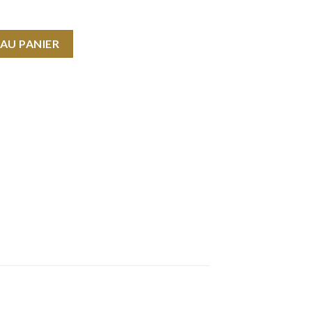
AU PANIER