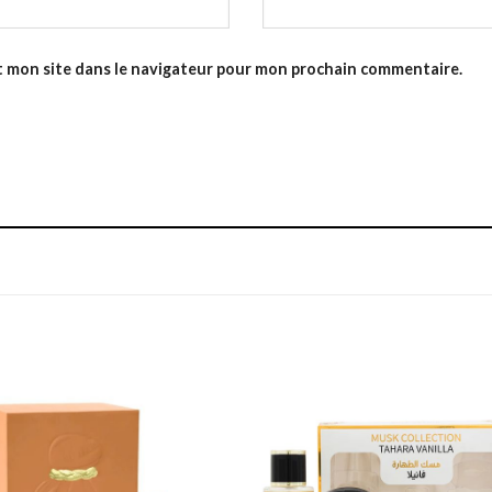
t mon site dans le navigateur pour mon prochain commentaire.