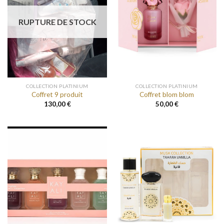
RUPTURE DE STOCK
COLLECTION PLATINIUM
COLLECTION PLATINIUM
Coffret 9 produit
Coffret blom blom
130,00
€
50,00
€