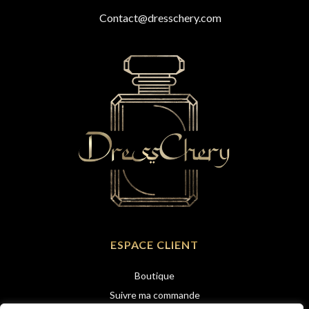
Contact@dresschery.com
ESPACE CLIENT
Boutique
Suivre ma commande