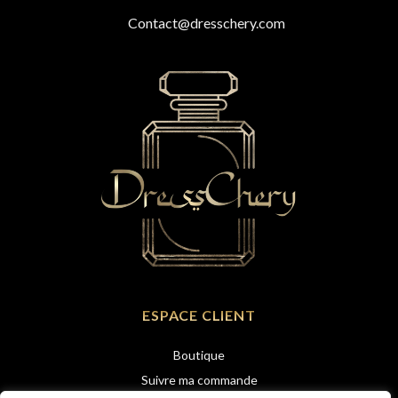
Contact@dresschery.com
ESPACE CLIENT
Boutique
Suivre ma commande